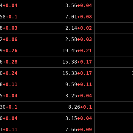
4
+0.04
3.56
+0.04
58
+0.1
7.01
+0.08
8
+0.03
2.14
+0.02
2
+0.06
2.58
+0.03
9
+0.26
19.45
+0.21
6
+0.28
15.38
+0.17
0
+0.24
15.33
+0.17
8
+0.11
9.59
+0.11
5
+0.04
3.25
+0.04
30
+0.1
8.26
+0.1
0
+0.04
3.15
+0.04
1
+0.11
7.66
+0.09