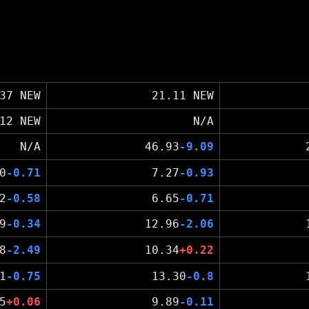
37 NEW
21.11 NEW
12 NEW
N/A
N/A
46.93
-9.09
0
-0.71
7.27
-0.93
2
-0.58
6.65
-0.71
9
-0.34
12.96
-2.06
8
-2.49
10.34
+0.22
1
-0.75
13.30
-0.8
5
+0.06
9.89
-0.11