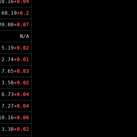
10.16
+0.04
68.19
+6.2
20.08
+0.07
N/A
5.19
+0.02
2.74
+0.01
7.65
+0.03
3.58
+0.02
6.73
+0.04
7.27
+0.04
10.16
+0.06
3.38
+0.02