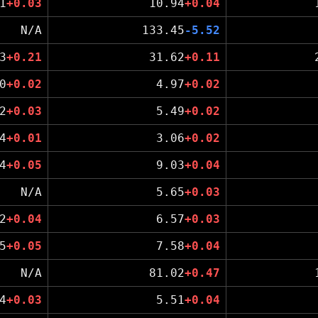
1
+0.03
10.94
+0.04
N/A
133.45
-5.52
3
+0.21
31.62
+0.11
0
+0.02
4.97
+0.02
2
+0.03
5.49
+0.02
4
+0.01
3.06
+0.02
4
+0.05
9.03
+0.04
N/A
5.65
+0.03
2
+0.04
6.57
+0.03
5
+0.05
7.58
+0.04
N/A
81.02
+0.47
4
+0.03
5.51
+0.04