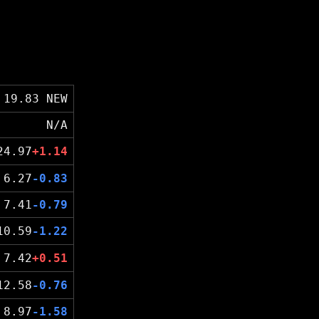
19.83 NEW
N/A
24.97
+1.14
6.27
-0.83
7.41
-0.79
10.59
-1.22
7.42
+0.51
12.58
-0.76
8.97
-1.58