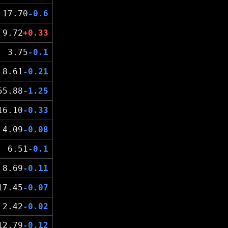
17.70
-0.6
9.72
+0.33
3.75
-0.1
8.61
-0.21
55.88
-1.25
16.10
-0.33
4.09
-0.08
6.51
-0.1
8.69
-0.11
17.45
-0.07
2.42
-0.02
12.79
-0.12