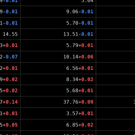
9
-0.01
5.64
9
-0.01
9.06
-0.01
1
-0.01
5.70
-0.01
14.55
13.51
-0.01
3
+0.01
5.79
+0.01
2
-0.07
10.14
+0.06
2
+0.01
6.56
+0.01
9
+0.02
8.34
+0.02
5
+0.02
5.68
+0.01
7
+0.14
37.76
+0.09
1
+0.01
3.57
+0.01
5
+0.05
6.85
+0.02