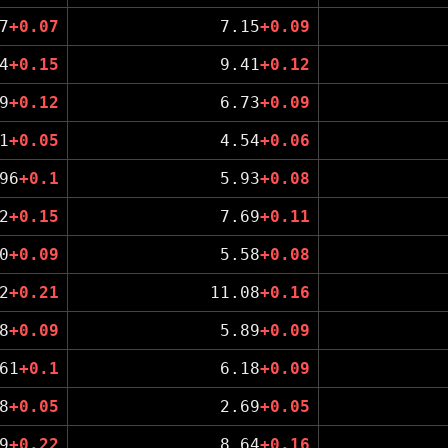
7
+0.07
7.15
+0.09
4
+0.15
9.41
+0.12
9
+0.12
6.73
+0.09
1
+0.05
4.54
+0.06
96
+0.1
5.93
+0.08
2
+0.15
7.69
+0.11
0
+0.09
5.58
+0.08
2
+0.21
11.08
+0.16
8
+0.09
5.89
+0.09
61
+0.1
6.18
+0.09
8
+0.05
2.69
+0.05
9
+0.22
8.64
+0.16