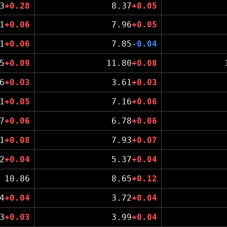
3
+0.28
8.37
+0.05
1
+0.06
7.96
+0.05
1
+0.06
7.85
-0.04
5
+0.09
11.80
+0.08
6
+0.03
3.61
+0.03
1
+0.05
7.16
+0.06
7
+0.06
6.78
+0.06
1
+0.08
7.93
+0.07
2
+0.04
5.37
+0.04
10.86
8.65
+0.12
4
+0.04
3.72
+0.04
3
+0.03
3.99
+0.04