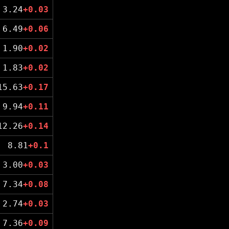
3.24
+0.03
6.49
+0.06
1.90
+0.02
1.83
+0.02
15.63
+0.17
9.94
+0.11
12.26
+0.14
8.81
+0.1
3.00
+0.03
7.34
+0.08
2.74
+0.03
7.36
+0.09